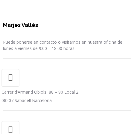
Marjes Vallès
Puede ponerse en contacto o visítarnos en nuestra oficina de
lunes a viernes de 9:00 – 18:00 horas
Carrer d’Armand Obiols, 88 – 90 Local 2
08207 Sabadell Barcelona